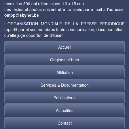
résolution 300 dpi (dimensions: 10 x 15 cm)
Les textes et photos doivent être transmis par e-mail à l'adresse:
ompp@skynet.be
L'ORGANISATION MONDIALE DE LA PRESSE PERIODIQUE
répartit parmi ses membres toute communication, documentation,
qu'elle juge opportun de diffuser.
Accueil
Origines et buts
Affiliation
Services & Documentation
Publications
Actualités
Contact