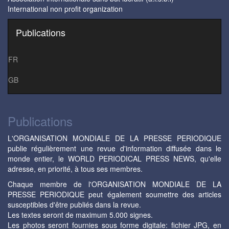
International non profit organization
Publications
FR
GB
Publications
L'ORGANISATION MONDIALE DE LA PRESSE PERIODIQUE
publie régulièrement une revue d'information diffusée dans le
monde entier, le WORLD PERIODICAL PRESS NEWS, qu'elle
adresse, en priorité, à tous ses membres.
Chaque membre de l'ORGANISATION MONDIALE DE LA
PRESSE PERIODIQUE peut également soumettre des articles
susceptibles d'être publiés dans la revue.
Les textes seront de maximum 5.000 signes.
Les photos seront fournies sous forme digitale: fichier JPG, en